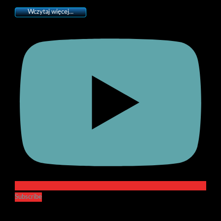
Wczytaj więcej...
Subscribe