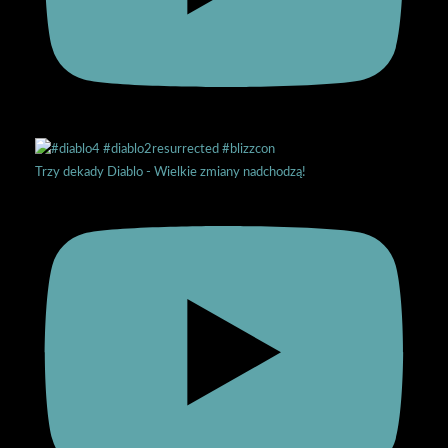
Trzy dekady Diablo - Wielkie zmiany nadchodzą!