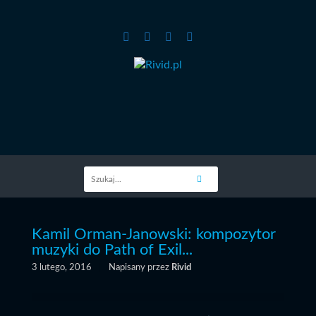
Kamil Orman-Janowski: kompozytor
muzyki do Path of Exil...
3 lutego, 2016
Napisany przez
Rivid