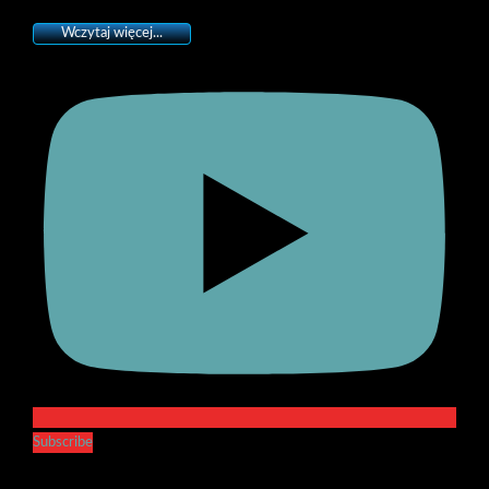
Wczytaj więcej...
Subscribe