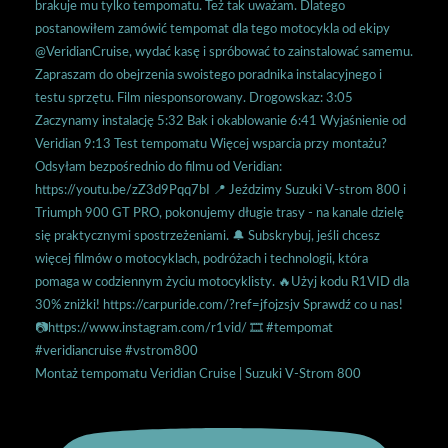
Montaż tempomatu Veridian Cruise | Suzuki V-Strom 800