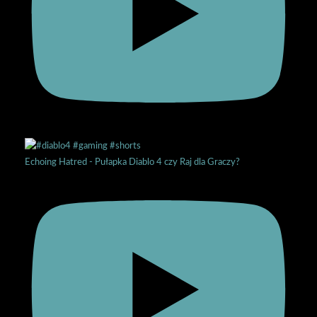
Echoing Hatred - Pułapka Diablo 4 czy Raj dla Graczy?