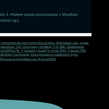
blo 3. Miałem okazje porozmawiać z Wyattem
szłości gry.