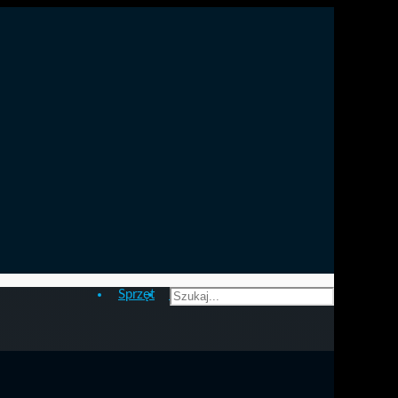
Sprzęt
Kontakt