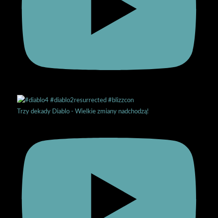
Trzy dekady Diablo - Wielkie zmiany nadchodzą!