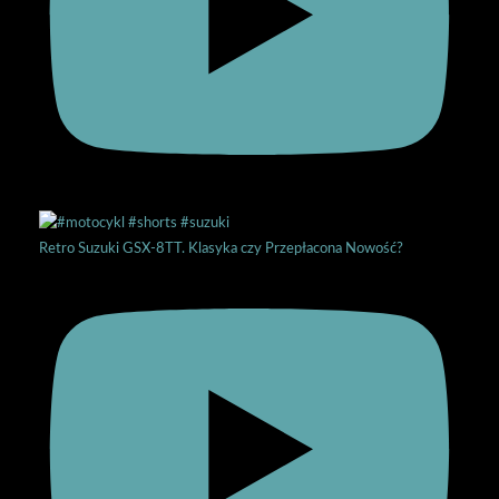
Retro Suzuki GSX-8TT. Klasyka czy Przepłacona Nowość?