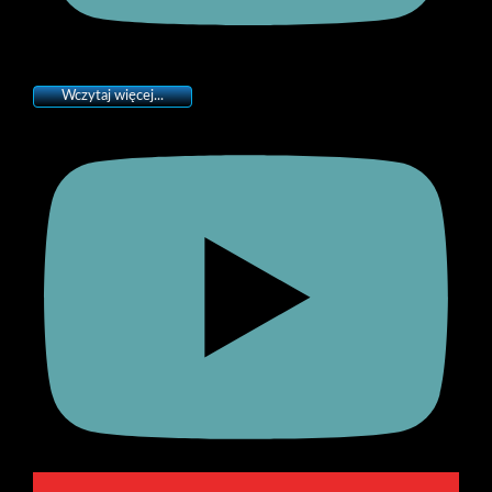
Wczytaj więcej...