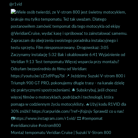
@r1vid
Montaż tempomatu Veridian Cruise | Suzuki V-Strom 800