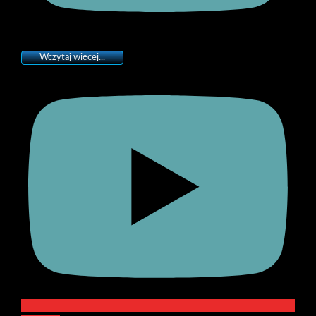
Wczytaj więcej...