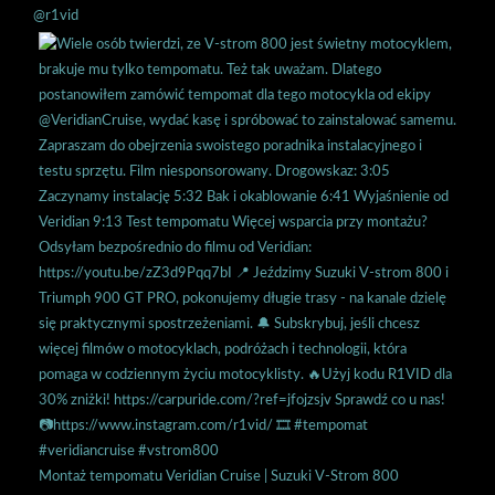
@r1vid
Montaż tempomatu Veridian Cruise | Suzuki V-Strom 800