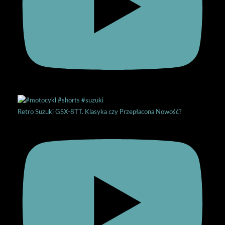
Retro Suzuki GSX-8TT. Klasyka czy Przepłacona Nowość?