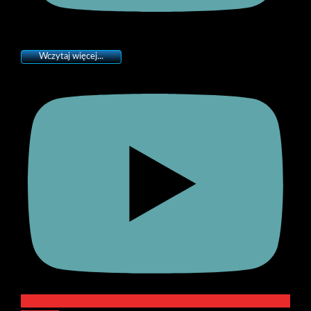
Wczytaj więcej...