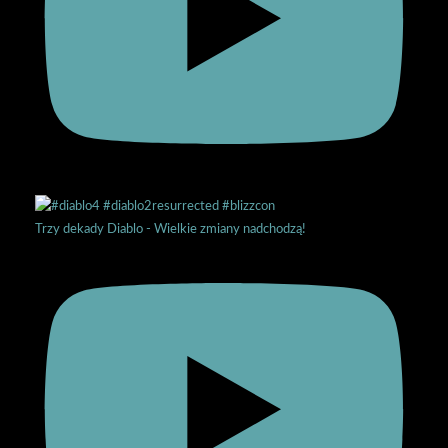
Trzy dekady Diablo - Wielkie zmiany nadchodzą!