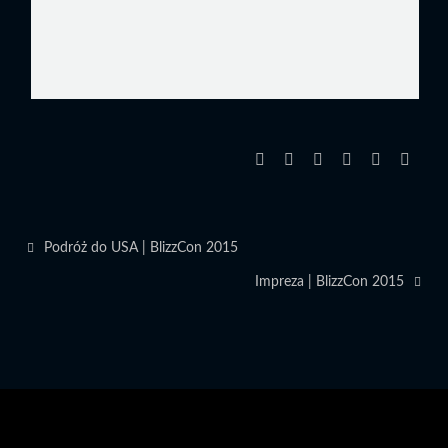
Podróż do USA | BlizzCon 2015
Impreza | BlizzCon 2015