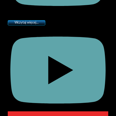
Wczytaj więcej...