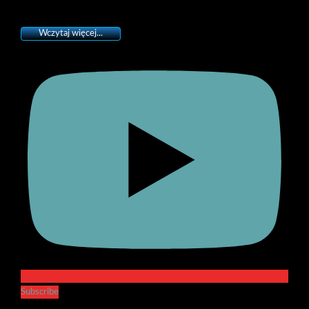
Wczytaj więcej...
Subscribe