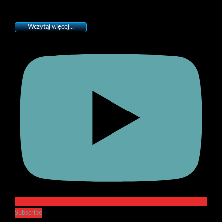
Wczytaj więcej...
Subscribe