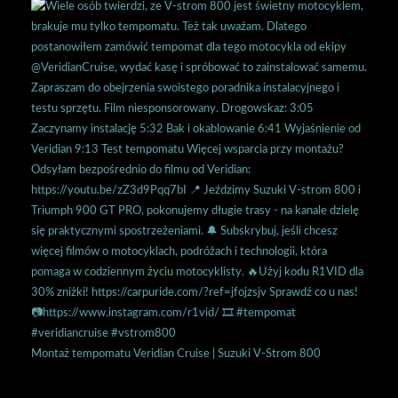
Montaż tempomatu Veridian Cruise | Suzuki V-Strom 800