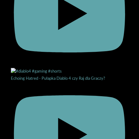
Echoing Hatred - Pułapka Diablo 4 czy Raj dla Graczy?