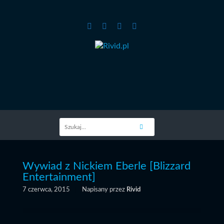
Wywiad z Nickiem Eberle [Blizzard
Entertainment]
7 czerwca, 2015
Napisany przez
Rivid