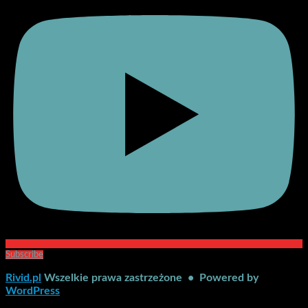
Subscribe
Rivid.pl
Wszelkie prawa zastrzeżone • Powered by
WordPress