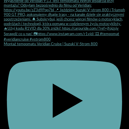
Montaż tempomatu Veridian Cruise | Suzuki V-Strom 800