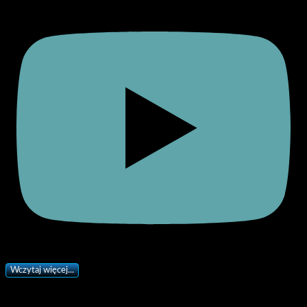
Wczytaj więcej...