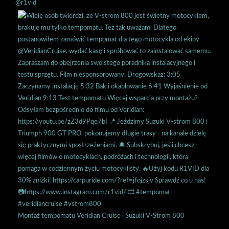
@r1vid
Montaż tempomatu Veridian Cruise | Suzuki V-Strom 800