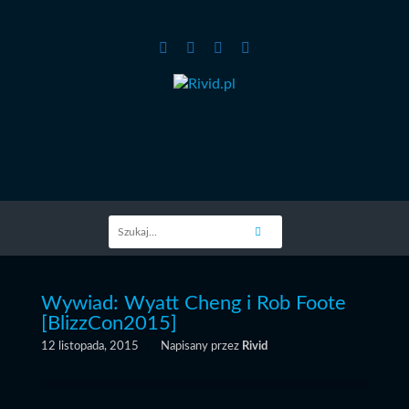
Wywiad: Wyatt Cheng i Rob Foote
[BlizzCon2015]
12 listopada, 2015
Napisany przez
Rivid