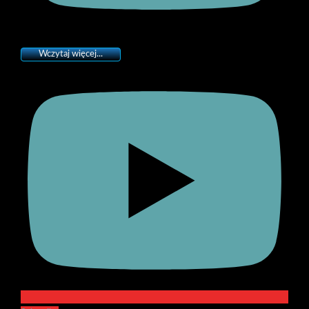
Wczytaj więcej...