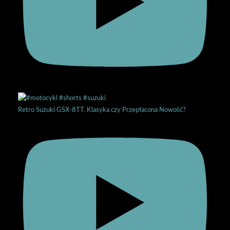
Retro Suzuki GSX-8TT. Klasyka czy Przepłacona Nowość?