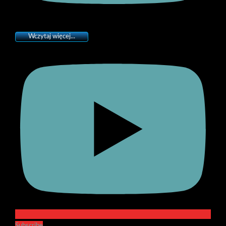
Wczytaj więcej...
Subscribe