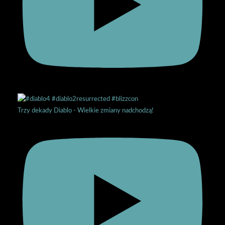
Trzy dekady Diablo - Wielkie zmiany nadchodzą!