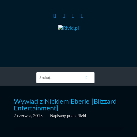
Wywiad z Nickiem Eberle [Blizzard
Entertainment]
7 czerwca, 2015
Napisany przez
Rivid