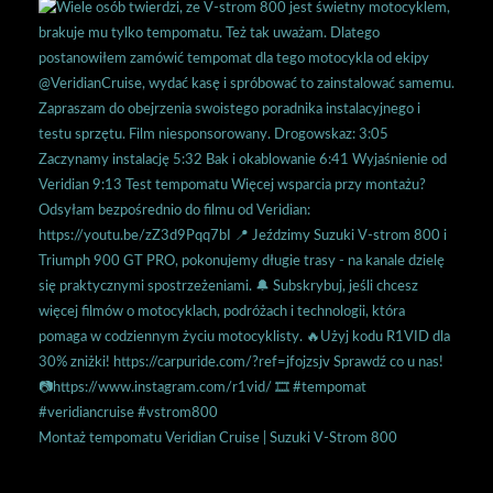
Montaż tempomatu Veridian Cruise | Suzuki V-Strom 800