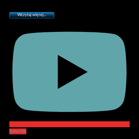
Wczytaj więcej...
Subscribe