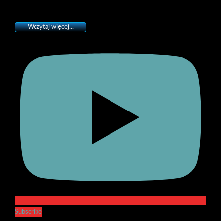
Wczytaj więcej...
Subscribe