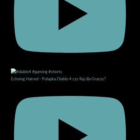
Echoing Hatred - Pułapka Diablo 4 czy Raj dla Graczy?