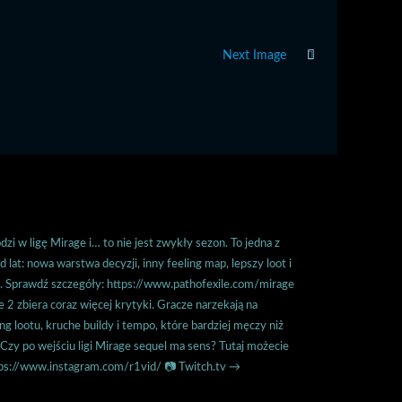
Next Image