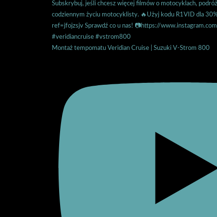
Montaż tempomatu Veridian Cruise | Suzuki V-Strom 800