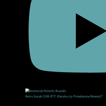
Retro Suzuki GSX-8TT. Klasyka czy Przepłacona Nowość?