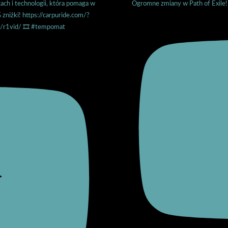
Ogromne zmiany w Path of Exile!