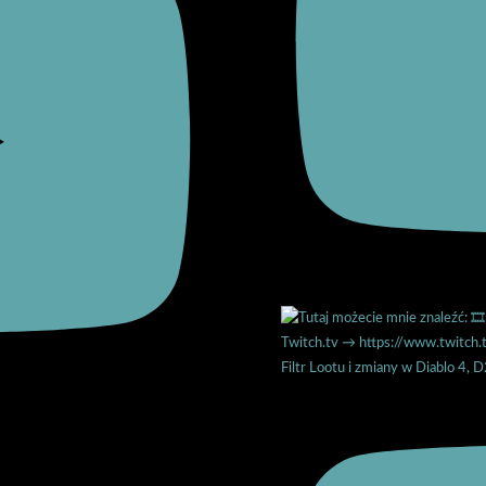
Filtr Lootu i zmiany w Diablo 4, 