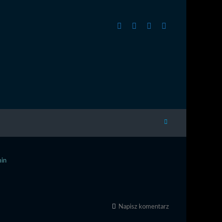
in
Napisz komentarz