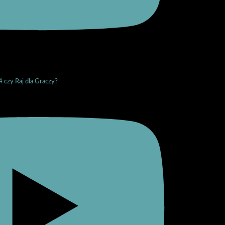
4 czy Raj dla Graczy?