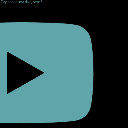
 Czy sequel ma dalej sens?