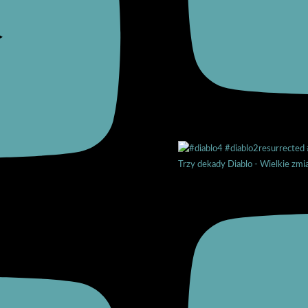
Trzy dekady Diablo - Wielkie zmi